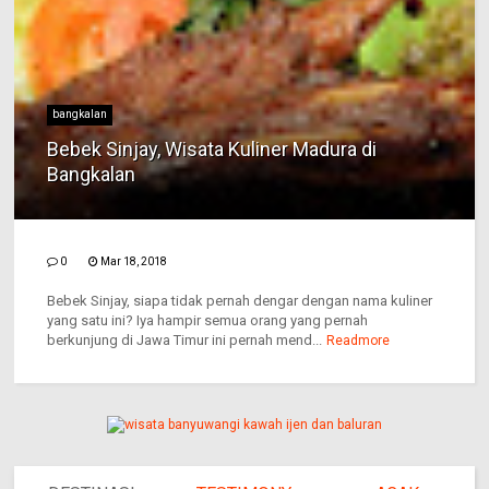
bangkalan
Bebek Sinjay, Wisata Kuliner Madura di
Bangkalan
0
Mar 18, 2018
Bebek Sinjay, siapa tidak pernah dengar dengan nama kuliner
yang satu ini? Iya hampir semua orang yang pernah
berkunjung di Jawa Timur ini pernah mend...
Readmore