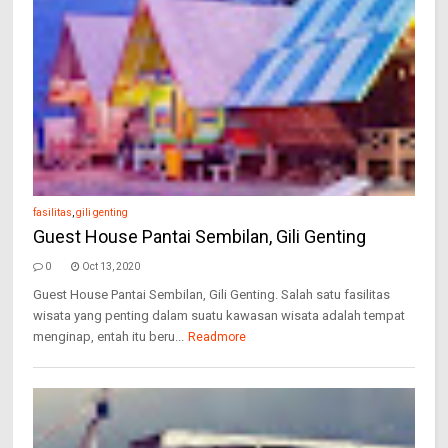
fasilitas
,
gili genting
Guest House Pantai Sembilan, Gili Genting
0
Oct 13, 2020
Guest House Pantai Sembilan, Gili Genting. Salah satu fasilitas
wisata yang penting dalam suatu kawasan wisata adalah tempat
menginap, entah itu beru...
Readmore